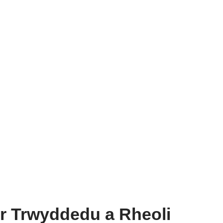
or Trwyddedu a Rheoli