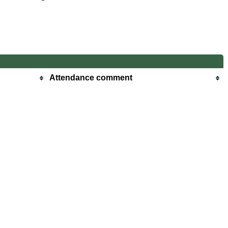
Attendance comment