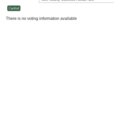
There is no voting information available