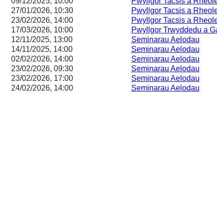
09/12/2025, 10:00
Pwyllgor Tacsis a Rheol
27/01/2026, 10:30
Pwyllgor Tacsis a Rheol
23/02/2026, 14:00
Pwyllgor Tacsis a Rheol
17/03/2026, 10:00
Pwyllgor Trwyddedu a 
12/11/2025, 13:00
Seminarau Aelodau
14/11/2025, 14:00
Seminarau Aelodau
02/02/2026, 14:00
Seminarau Aelodau
23/02/2026, 09:30
Seminarau Aelodau
23/02/2026, 17:00
Seminarau Aelodau
24/02/2026, 14:00
Seminarau Aelodau