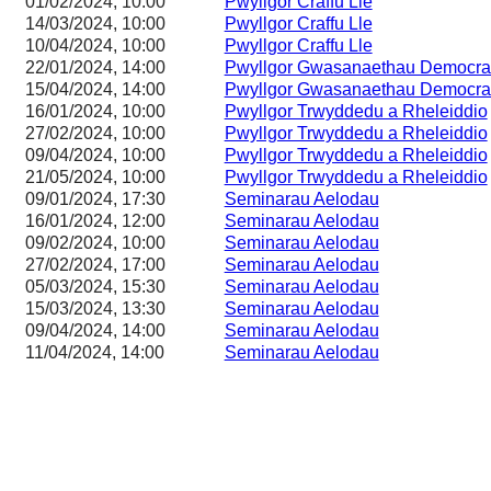
01/02/2024, 10:00
Pwyllgor Craffu Lle
14/03/2024, 10:00
Pwyllgor Craffu Lle
10/04/2024, 10:00
Pwyllgor Craffu Lle
22/01/2024, 14:00
Pwyllgor Gwasanaethau Democra
15/04/2024, 14:00
Pwyllgor Gwasanaethau Democra
16/01/2024, 10:00
Pwyllgor Trwyddedu a Rheleiddio
27/02/2024, 10:00
Pwyllgor Trwyddedu a Rheleiddio
09/04/2024, 10:00
Pwyllgor Trwyddedu a Rheleiddio
21/05/2024, 10:00
Pwyllgor Trwyddedu a Rheleiddio
09/01/2024, 17:30
Seminarau Aelodau
16/01/2024, 12:00
Seminarau Aelodau
09/02/2024, 10:00
Seminarau Aelodau
27/02/2024, 17:00
Seminarau Aelodau
05/03/2024, 15:30
Seminarau Aelodau
15/03/2024, 13:30
Seminarau Aelodau
09/04/2024, 14:00
Seminarau Aelodau
11/04/2024, 14:00
Seminarau Aelodau