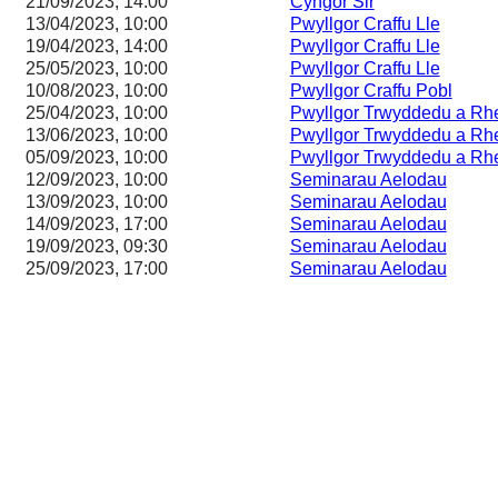
21/09/2023, 14:00
Cyngor Sir
13/04/2023, 10:00
Pwyllgor Craffu Lle
19/04/2023, 14:00
Pwyllgor Craffu Lle
25/05/2023, 10:00
Pwyllgor Craffu Lle
10/08/2023, 10:00
Pwyllgor Craffu Pobl
25/04/2023, 10:00
Pwyllgor Trwyddedu a Rhe
13/06/2023, 10:00
Pwyllgor Trwyddedu a Rhe
05/09/2023, 10:00
Pwyllgor Trwyddedu a Rhe
12/09/2023, 10:00
Seminarau Aelodau
13/09/2023, 10:00
Seminarau Aelodau
14/09/2023, 17:00
Seminarau Aelodau
19/09/2023, 09:30
Seminarau Aelodau
25/09/2023, 17:00
Seminarau Aelodau