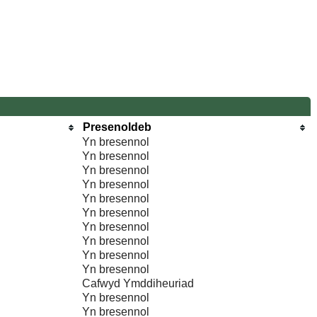
Presenoldeb
Yn bresennol
Yn bresennol
Yn bresennol
Yn bresennol
Yn bresennol
Yn bresennol
Yn bresennol
Yn bresennol
Yn bresennol
Yn bresennol
Cafwyd Ymddiheuriad
Yn bresennol
Yn bresennol