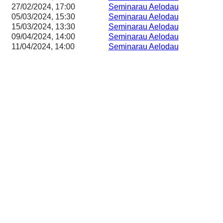
27/02/2024, 17:00
Seminarau Aelodau
05/03/2024, 15:30
Seminarau Aelodau
15/03/2024, 13:30
Seminarau Aelodau
09/04/2024, 14:00
Seminarau Aelodau
11/04/2024, 14:00
Seminarau Aelodau