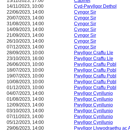
15/11/2023, 17:00
Cabinet
14/11/2023, 10:00
Cyd-Pwyllgor Dethol
22/06/2023, 14:00
Cyngor Sir
20/07/2023, 14:00
Cyngor Sir
31/08/2023, 14:00
Cyngor Sir
14/09/2023, 14:00
Cyngor Sir
21/09/2023, 14:00
Cyngor Sir
26/10/2023, 14:00
Cyngor Sir
07/12/2023, 14:00
Cyngor Sir
28/09/2023, 10:00
Pwyllgor Craffu Lle
23/10/2023, 16:00
Pwyllgor Craffu Lle
26/06/2023, 10:00
Pwyllgor Craffu Pobl
18/07/2023, 10:00
Pwyllgor Craffu Pobl
19/07/2023, 10:00
Pwyllgor Craffu Pobl
10/08/2023, 10:00
Pwyllgor Craffu Pobl
01/12/2023, 10:00
Pwyllgor Craffu Pobl
04/07/2023, 14:00
Pwyllgor Cynllunio
01/08/2023, 14:00
Pwyllgor Cynllunio
12/09/2023, 14:00
Pwyllgor Cynllunio
03/10/2023, 14:00
Pwyllgor Cynllunio
07/11/2023, 14:00
Pwyllgor Cynllunio
05/12/2023, 14:00
Pwyllgor Cynllunio
29/06/2023, 14:00
Pwyllgor Llywodraethu ac 