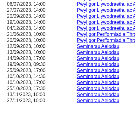
06/07/2023, 14:00
Pwyllgor Llywodraethu ac 
27/07/2023, 14:00
Pwyllgor Llywodraethu ac 
20/09/2023, 14:00
Pwyllgor Llywodraethu ac 
19/10/2023, 14:00
Pwyllgor Llywodraethu ac 
04/12/2023, 14:00
Pwyllgor Llywodraethu ac 
21/06/2023, 10:00
Pwyllgor Perfformiad a Th
20/09/2023, 10:00
Pwyllgor Perfformiad a Th
12/09/2023, 10:00
Seminarau Aelodau
13/09/2023, 10:00
Seminarau Aelodau
14/09/2023, 17:00
Seminarau Aelodau
19/09/2023, 09:30
Seminarau Aelodau
25/09/2023, 17:00
Seminarau Aelodau
10/10/2023, 14:30
Seminarau Aelodau
10/10/2023, 17:00
Seminarau Aelodau
25/10/2023, 17:30
Seminarau Aelodau
13/11/2023, 10:00
Seminarau Aelodau
27/11/2023, 10:00
Seminarau Aelodau