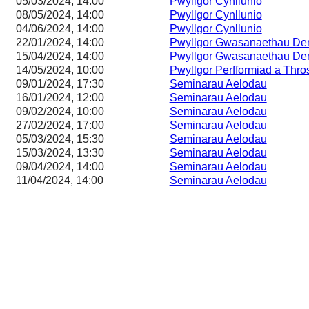
05/03/2024, 14:00
Pwyllgor Cynllunio
08/05/2024, 14:00
Pwyllgor Cynllunio
04/06/2024, 14:00
Pwyllgor Cynllunio
22/01/2024, 14:00
Pwyllgor Gwasanaethau De
15/04/2024, 14:00
Pwyllgor Gwasanaethau De
14/05/2024, 10:00
Pwyllgor Perfformiad a Thr
09/01/2024, 17:30
Seminarau Aelodau
16/01/2024, 12:00
Seminarau Aelodau
09/02/2024, 10:00
Seminarau Aelodau
27/02/2024, 17:00
Seminarau Aelodau
05/03/2024, 15:30
Seminarau Aelodau
15/03/2024, 13:30
Seminarau Aelodau
09/04/2024, 14:00
Seminarau Aelodau
11/04/2024, 14:00
Seminarau Aelodau