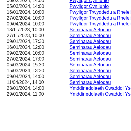
06/02/2024, 14:00
Pwyllgor Cynllunio
05/03/2024, 14:00
Pwyllgor Cynllunio
16/01/2024, 10:00
Pwyllgor Trwyddedu a Rhelei
27/02/2024, 10:00
Pwyllgor Trwyddedu a Rhelei
09/04/2024, 10:00
Pwyllgor Trwyddedu a Rhelei
13/11/2023, 10:00
Seminarau Aelodau
27/11/2023, 10:00
Seminarau Aelodau
09/01/2024, 17:30
Seminarau Aelodau
16/01/2024, 12:00
Seminarau Aelodau
09/02/2024, 10:00
Seminarau Aelodau
27/02/2024, 17:00
Seminarau Aelodau
05/03/2024, 15:30
Seminarau Aelodau
15/03/2024, 13:30
Seminarau Aelodau
09/04/2024, 14:00
Seminarau Aelodau
11/04/2024, 14:00
Seminarau Aelodau
23/01/2024, 14:00
Ymddiriedolaeth Gwaddol Ysg
29/01/2024, 11:00
Ymddiriedolaeth Gwaddol Ysg