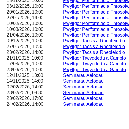
18/11/2025, 10:00
Pwyllgor Perfformiad a Throsol
03/12/2025, 10:00
Pwyllgor Perfformiad a Throsol
20/01/2026, 10:00
Pwyllgor Perfformiad a Throsol
27/01/2026, 14:00
Pwyllgor Perfformiad a Throsol
10/02/2026, 10:00
Pwyllgor Perfformiad a Throsol
10/03/2026, 10:00
Pwyllgor Perfformiad a Throsol
21/04/2026, 10:00
Pwyllgor Perfformiad a Throsol
09/12/2025, 10:00
Pwyllgor Tacsis a Rheoleiddio
27/01/2026, 10:30
Pwyllgor Tacsis a Rheoleiddio
23/02/2026, 14:00
Pwyllgor Tacsis a Rheoleiddio
21/11/2025, 10:00
Pwyllgor Trwyddedu a Gamblo
17/03/2026, 10:00
Pwyllgor Trwyddedu a Gamblo
23/03/2026, 10:00
Pwyllgor Trwyddedu a Gamblo
12/11/2025, 13:00
Seminarau Aelodau
14/11/2025, 14:00
Seminarau Aelodau
02/02/2026, 14:00
Seminarau Aelodau
23/02/2026, 09:30
Seminarau Aelodau
23/02/2026, 17:00
Seminarau Aelodau
24/02/2026, 14:00
Seminarau Aelodau