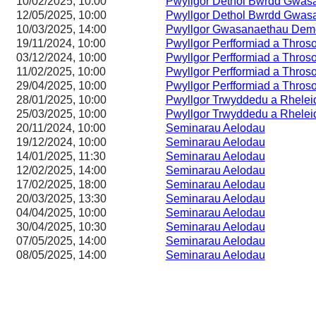
10/02/2025, 10:00
Pwyllgor Dethol Bwrdd Gwas
12/05/2025, 10:00
Pwyllgor Dethol Bwrdd Gwas
10/03/2025, 14:00
Pwyllgor Gwasanaethau Demo
19/11/2024, 10:00
Pwyllgor Perfformiad a Thros
03/12/2024, 10:00
Pwyllgor Perfformiad a Thros
11/02/2025, 10:00
Pwyllgor Perfformiad a Thros
29/04/2025, 10:00
Pwyllgor Perfformiad a Thros
28/01/2025, 10:00
Pwyllgor Trwyddedu a Rhelei
25/03/2025, 10:00
Pwyllgor Trwyddedu a Rhelei
20/11/2024, 10:00
Seminarau Aelodau
19/12/2024, 10:00
Seminarau Aelodau
14/01/2025, 11:30
Seminarau Aelodau
12/02/2025, 14:00
Seminarau Aelodau
17/02/2025, 18:00
Seminarau Aelodau
20/03/2025, 13:30
Seminarau Aelodau
04/04/2025, 10:00
Seminarau Aelodau
30/04/2025, 10:30
Seminarau Aelodau
07/05/2025, 14:00
Seminarau Aelodau
08/05/2025, 14:00
Seminarau Aelodau