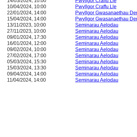
14/03/2024, 10:00
Pwyllgor Craffu Lle
10/04/2024, 10:00
Pwyllgor Craffu Lle
22/01/2024, 14:00
Pwyllgor Gwasanaethau De
15/04/2024, 14:00
Pwyllgor Gwasanaethau De
13/11/2023, 10:00
Seminarau Aelodau
27/11/2023, 10:00
Seminarau Aelodau
09/01/2024, 17:30
Seminarau Aelodau
16/01/2024, 12:00
Seminarau Aelodau
09/02/2024, 10:00
Seminarau Aelodau
27/02/2024, 17:00
Seminarau Aelodau
05/03/2024, 15:30
Seminarau Aelodau
15/03/2024, 13:30
Seminarau Aelodau
09/04/2024, 14:00
Seminarau Aelodau
11/04/2024, 14:00
Seminarau Aelodau