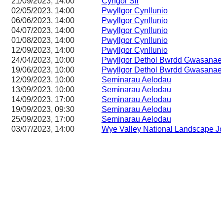
21/09/2023, 14:00
Cyngor Sir
02/05/2023, 14:00
Pwyllgor Cynllunio
06/06/2023, 14:00
Pwyllgor Cynllunio
04/07/2023, 14:00
Pwyllgor Cynllunio
01/08/2023, 14:00
Pwyllgor Cynllunio
12/09/2023, 14:00
Pwyllgor Cynllunio
24/04/2023, 10:00
Pwyllgor Dethol Bwrdd Gwasana
19/06/2023, 10:00
Pwyllgor Dethol Bwrdd Gwasana
12/09/2023, 10:00
Seminarau Aelodau
13/09/2023, 10:00
Seminarau Aelodau
14/09/2023, 17:00
Seminarau Aelodau
19/09/2023, 09:30
Seminarau Aelodau
25/09/2023, 17:00
Seminarau Aelodau
03/07/2023, 14:00
Wye Valley National Landscape J