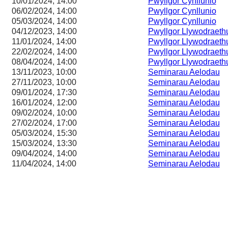
10/01/2024, 14:00
Pwyllgor Cynllunio
06/02/2024, 14:00
Pwyllgor Cynllunio
05/03/2024, 14:00
Pwyllgor Cynllunio
04/12/2023, 14:00
Pwyllgor Llywodraeth
11/01/2024, 14:00
Pwyllgor Llywodraeth
22/02/2024, 14:00
Pwyllgor Llywodraeth
08/04/2024, 14:00
Pwyllgor Llywodraeth
13/11/2023, 10:00
Seminarau Aelodau
27/11/2023, 10:00
Seminarau Aelodau
09/01/2024, 17:30
Seminarau Aelodau
16/01/2024, 12:00
Seminarau Aelodau
09/02/2024, 10:00
Seminarau Aelodau
27/02/2024, 17:00
Seminarau Aelodau
05/03/2024, 15:30
Seminarau Aelodau
15/03/2024, 13:30
Seminarau Aelodau
09/04/2024, 14:00
Seminarau Aelodau
11/04/2024, 14:00
Seminarau Aelodau