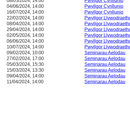
08/05/2024, 14:00
Pwyllgor Cynllunio
04/06/2024, 14:00
Pwyllgor Cynllunio
16/07/2024, 14:00
Pwyllgor Cynllunio
22/02/2024, 14:00
Pwyllgor Llywodraeth
08/04/2024, 14:00
Pwyllgor Llywodraeth
29/04/2024, 14:00
Pwyllgor Llywodraeth
02/05/2024, 14:00
Pwyllgor Llywodraeth
06/06/2024, 14:00
Pwyllgor Llywodraeth
10/07/2024, 14:00
Pwyllgor Llywodraeth
09/02/2024, 10:00
Seminarau Aelodau
27/02/2024, 17:00
Seminarau Aelodau
05/03/2024, 15:30
Seminarau Aelodau
15/03/2024, 13:30
Seminarau Aelodau
09/04/2024, 14:00
Seminarau Aelodau
11/04/2024, 14:00
Seminarau Aelodau