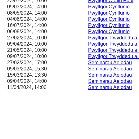
23/07/2024, 10:00
Pwyllgor Craffu Pobl
05/03/2024, 14:00
Pwyllgor Cynllunio
08/05/2024, 14:00
Pwyllgor Cynllunio
04/06/2024, 14:00
Pwyllgor Cynllunio
16/07/2024, 14:00
Pwyllgor Cynllunio
06/08/2024, 14:00
Pwyllgor Cynllunio
27/02/2024, 10:00
Pwyllgor Trwyddedu a 
09/04/2024, 10:00
Pwyllgor Trwyddedu a 
21/05/2024, 10:00
Pwyllgor Trwyddedu a 
09/07/2024, 10:00
Pwyllgor Trwyddedu a 
27/02/2024, 17:00
Seminarau Aelodau
05/03/2024, 15:30
Seminarau Aelodau
15/03/2024, 13:30
Seminarau Aelodau
09/04/2024, 14:00
Seminarau Aelodau
11/04/2024, 14:00
Seminarau Aelodau