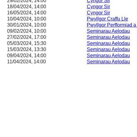
29/02/2024, 14:00
Cyngor Sir
18/04/2024, 14:00
Cyngor Sir
16/05/2024, 14:00
Cyngor Sir
10/04/2024, 10:00
Pwyllgor Craffu Lle
30/01/2024, 10:00
Pwyllgor Perfformiad 
09/02/2024, 10:00
Seminarau Aelodau
27/02/2024, 17:00
Seminarau Aelodau
05/03/2024, 15:30
Seminarau Aelodau
15/03/2024, 13:30
Seminarau Aelodau
09/04/2024, 14:00
Seminarau Aelodau
11/04/2024, 14:00
Seminarau Aelodau