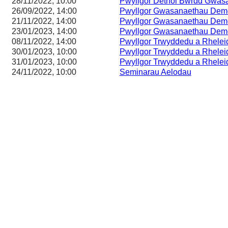
28/11/2022, 10:00
Pwyllgor Dethol Bwrdd Gwas
26/09/2022, 14:00
Pwyllgor Gwasanaethau Demo
21/11/2022, 14:00
Pwyllgor Gwasanaethau Demo
23/01/2023, 14:00
Pwyllgor Gwasanaethau Demo
08/11/2022, 14:00
Pwyllgor Trwyddedu a Rhelei
30/01/2023, 10:00
Pwyllgor Trwyddedu a Rhelei
31/01/2023, 10:00
Pwyllgor Trwyddedu a Rhelei
24/11/2022, 10:00
Seminarau Aelodau