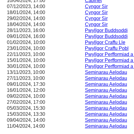
10/04/2024, 17:00
Cabinet
07/12/2023, 14:00
Cyngor Sir
18/01/2024, 14:00
Cyngor Sir
29/02/2024, 14:00
Cyngor Sir
18/04/2024, 14:00
Cyngor Sir
28/11/2023, 16:00
Pwyllgor Buddsoddi
09/01/2024, 16:00
Pwyllgor Buddsoddi
01/02/2024, 10:00
Pwyllgor Craffu Lle
23/01/2024, 10:00
Pwyllgor Craffu Pobl
22/11/2023, 10:00
Pwyllgor Perfformiad 
15/01/2024, 10:00
Pwyllgor Perfformiad 
30/01/2024, 10:00
Pwyllgor Perfformiad 
13/11/2023, 10:00
Seminarau Aelodau
27/11/2023, 10:00
Seminarau Aelodau
09/01/2024, 17:30
Seminarau Aelodau
16/01/2024, 12:00
Seminarau Aelodau
09/02/2024, 10:00
Seminarau Aelodau
27/02/2024, 17:00
Seminarau Aelodau
05/03/2024, 15:30
Seminarau Aelodau
15/03/2024, 13:30
Seminarau Aelodau
09/04/2024, 14:00
Seminarau Aelodau
11/04/2024, 14:00
Seminarau Aelodau