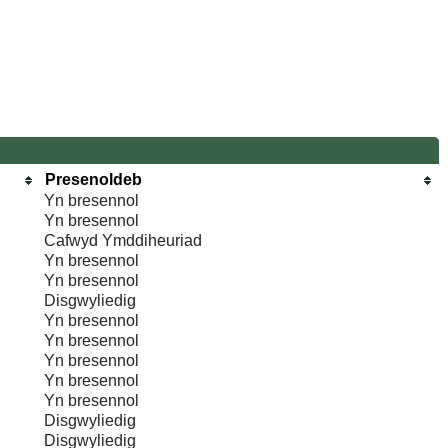
Presenoldeb
Yn bresennol
Yn bresennol
Cafwyd Ymddiheuriad
Yn bresennol
Yn bresennol
Disgwyliedig
Yn bresennol
Yn bresennol
Yn bresennol
Yn bresennol
Yn bresennol
Disgwyliedig
Disgwyliedig