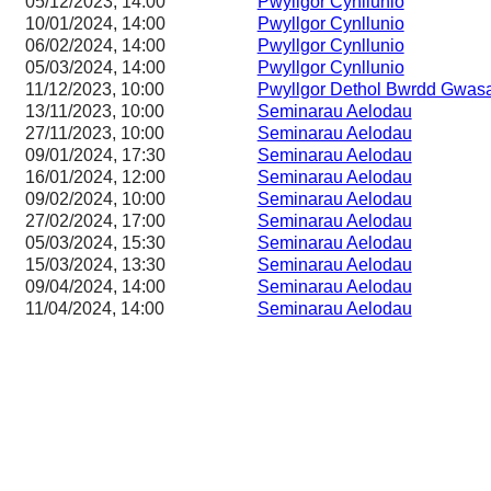
05/12/2023, 14:00
Pwyllgor Cynllunio
10/01/2024, 14:00
Pwyllgor Cynllunio
06/02/2024, 14:00
Pwyllgor Cynllunio
05/03/2024, 14:00
Pwyllgor Cynllunio
11/12/2023, 10:00
Pwyllgor Dethol Bwrdd Gwas
13/11/2023, 10:00
Seminarau Aelodau
27/11/2023, 10:00
Seminarau Aelodau
09/01/2024, 17:30
Seminarau Aelodau
16/01/2024, 12:00
Seminarau Aelodau
09/02/2024, 10:00
Seminarau Aelodau
27/02/2024, 17:00
Seminarau Aelodau
05/03/2024, 15:30
Seminarau Aelodau
15/03/2024, 13:30
Seminarau Aelodau
09/04/2024, 14:00
Seminarau Aelodau
11/04/2024, 14:00
Seminarau Aelodau