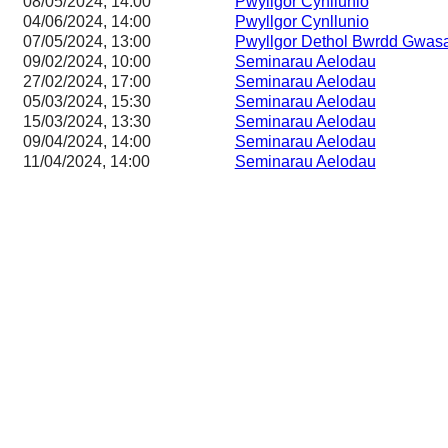
08/05/2024, 14:00
Pwyllgor Cynllunio
04/06/2024, 14:00
Pwyllgor Cynllunio
07/05/2024, 13:00
Pwyllgor Dethol Bwrdd Gwas
09/02/2024, 10:00
Seminarau Aelodau
27/02/2024, 17:00
Seminarau Aelodau
05/03/2024, 15:30
Seminarau Aelodau
15/03/2024, 13:30
Seminarau Aelodau
09/04/2024, 14:00
Seminarau Aelodau
11/04/2024, 14:00
Seminarau Aelodau