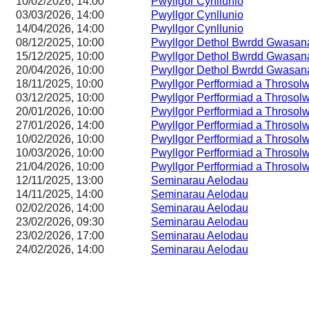
10/02/2026, 14:00
Pwyllgor Cynllunio
03/03/2026, 14:00
Pwyllgor Cynllunio
14/04/2026, 14:00
Pwyllgor Cynllunio
08/12/2025, 10:00
Pwyllgor Dethol Bwrdd Gwasa
15/12/2025, 10:00
Pwyllgor Dethol Bwrdd Gwasa
20/04/2026, 10:00
Pwyllgor Dethol Bwrdd Gwasa
18/11/2025, 10:00
Pwyllgor Perfformiad a Throsol
03/12/2025, 10:00
Pwyllgor Perfformiad a Throsol
20/01/2026, 10:00
Pwyllgor Perfformiad a Throsol
27/01/2026, 14:00
Pwyllgor Perfformiad a Throsol
10/02/2026, 10:00
Pwyllgor Perfformiad a Throsol
10/03/2026, 10:00
Pwyllgor Perfformiad a Throsol
21/04/2026, 10:00
Pwyllgor Perfformiad a Throsol
12/11/2025, 13:00
Seminarau Aelodau
14/11/2025, 14:00
Seminarau Aelodau
02/02/2026, 14:00
Seminarau Aelodau
23/02/2026, 09:30
Seminarau Aelodau
23/02/2026, 17:00
Seminarau Aelodau
24/02/2026, 14:00
Seminarau Aelodau