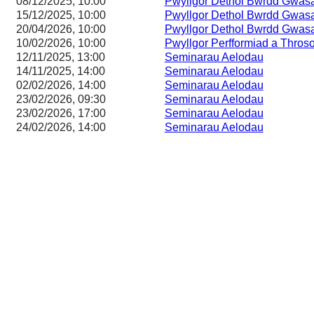
08/12/2025, 10:00
Pwyllgor Dethol Bwrdd Gwas
15/12/2025, 10:00
Pwyllgor Dethol Bwrdd Gwas
20/04/2026, 10:00
Pwyllgor Dethol Bwrdd Gwas
10/02/2026, 10:00
Pwyllgor Perfformiad a Thros
12/11/2025, 13:00
Seminarau Aelodau
14/11/2025, 14:00
Seminarau Aelodau
02/02/2026, 14:00
Seminarau Aelodau
23/02/2026, 09:30
Seminarau Aelodau
23/02/2026, 17:00
Seminarau Aelodau
24/02/2026, 14:00
Seminarau Aelodau