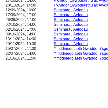
17/10/2024, 14:00
Pwyllgor Llywodraethu ac Awdi
28/11/2024, 14:00
Pwyllgor Llywodraethu ac Awdi
12/09/2024, 10:00
Seminarau Aelodau
17/09/2024, 17:00
Seminarau Aelodau
26/09/2024, 17:00
Seminarau Aelodau
02/10/2024, 14:00
Seminarau Aelodau
02/10/2024, 17:00
Seminarau Aelodau
09/10/2024, 14:00
Seminarau Aelodau
13/11/2024, 14:00
Seminarau Aelodau
20/11/2024, 10:00
Seminarau Aelodau
15/07/2024, 11:00
Ymddiriedolaeth Gwaddol Ysgo
22/07/2024, 14:00
Ymddiriedolaeth Gwaddol Ysgo
21/10/2024, 11:00
Ymddiriedolaeth Gwaddol Ysgo