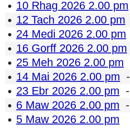
10 Rhag 2026 2.00 pm
12 Tach 2026 2.00 pm
24 Medi 2026 2.00 pm
16 Gorff 2026 2.00 pm
25 Meh 2026 2.00 pm
14 Mai 2026 2.00 pm
-
23 Ebr 2026 2.00 pm
-
6 Maw 2026 2.00 pm
-
5 Maw 2026 2.00 pm