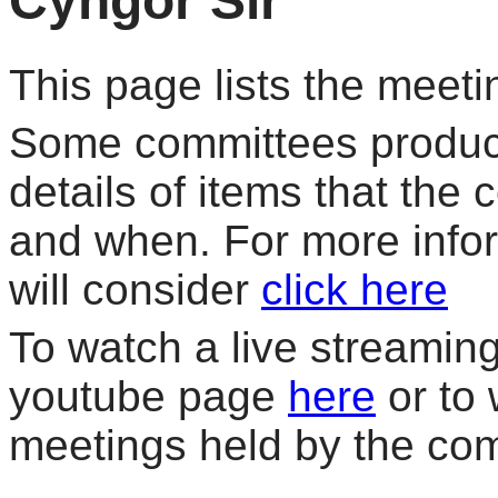
Cyngor Sir
This page lists the meeti
Some committees produce
details of items that the
and when. For more info
will consider
click here
To watch a live streaming 
youtube page
here
or to 
meetings held by the co