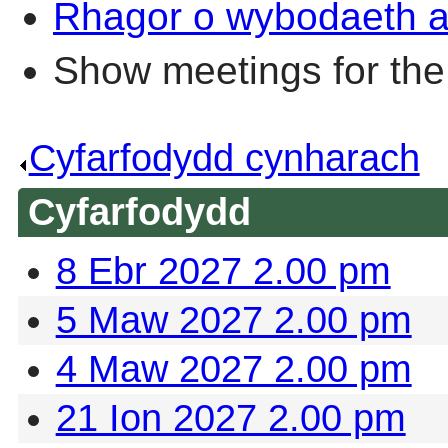
Rhagor o wybodaeth a
Show meetings for the
Cyfarfodydd cynharach
.
Cyfarfodydd
8 Ebr 2027 2.00 pm
5 Maw 2027 2.00 pm
4 Maw 2027 2.00 pm
21 Ion 2027 2.00 pm