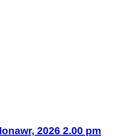
Ionawr, 2026 2.00 pm