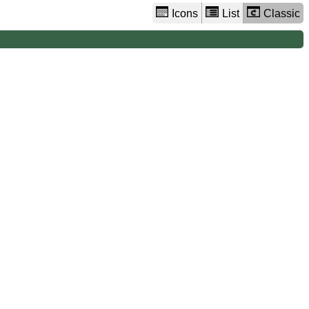
Icons
List
Classic