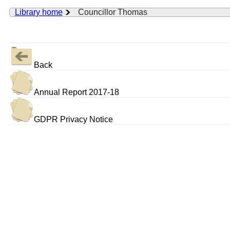
Library home
Councillor Thomas
Back
Annual Report 2017-18
GDPR Privacy Notice