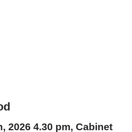
od
, 2026 4.30 pm, Cabinet