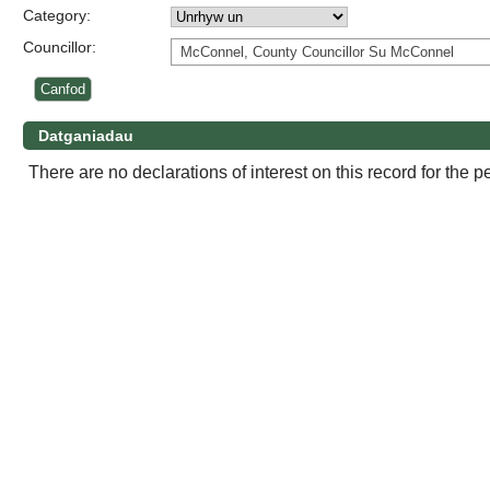
Category:
Councillor:
McConnel, County Councillor Su McConnel
Datganiadau
There are no declarations of interest on this record for the p