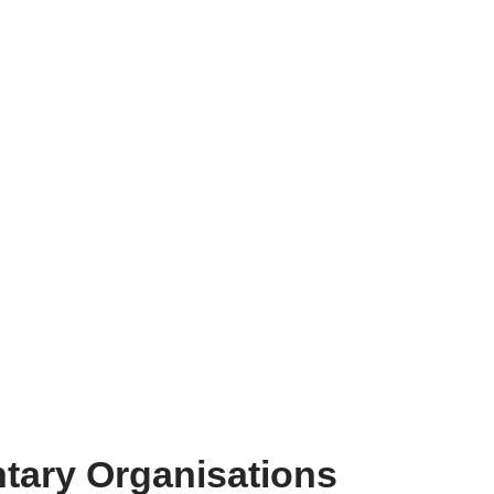
ntary Organisations