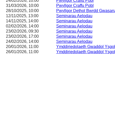
24/02/2026, 10:00
Pwyllgor Craffu Pobl
31/03/2026, 10:00
Pwyllgor Craffu Pobl
28/10/2025, 10:00
Pwyllgor Dethol Bwrdd Gwasa
12/11/2025, 13:00
Seminarau Aelodau
14/11/2025, 14:00
Seminarau Aelodau
02/02/2026, 14:00
Seminarau Aelodau
23/02/2026, 09:30
Seminarau Aelodau
23/02/2026, 17:00
Seminarau Aelodau
24/02/2026, 14:00
Seminarau Aelodau
20/01/2026, 11:00
Ymddiriedolaeth Gwaddol Ysgol
26/01/2026, 11:00
Ymddiriedolaeth Gwaddol Ysgol