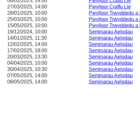
06/02/2025, 14:00
Pwyllgor Craffu Lle
27/03/2025, 14:00
Pwyllgor Craffu Lle
28/01/2025, 10:00
Pwyllgor Trwyddedu a 
25/03/2025, 10:00
Pwyllgor Trwyddedu a 
15/05/2025, 10:00
Pwyllgor Trwyddedu a 
19/12/2024, 10:00
Seminarau Aelodau
14/01/2025, 11:30
Seminarau Aelodau
12/02/2025, 14:00
Seminarau Aelodau
17/02/2025, 18:00
Seminarau Aelodau
20/03/2025, 13:30
Seminarau Aelodau
04/04/2025, 10:00
Seminarau Aelodau
30/04/2025, 10:30
Seminarau Aelodau
07/05/2025, 14:00
Seminarau Aelodau
08/05/2025, 14:00
Seminarau Aelodau