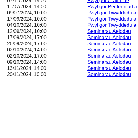
07/11/2024, 14:00
Pwyllgor Craffu Lle
11/07/2024, 14:00
Pwyllgor Perfformiad 
09/07/2024, 10:00
Pwyllgor Trwyddedu a 
17/09/2024, 10:00
Pwyllgor Trwyddedu a 
04/10/2024, 10:00
Pwyllgor Trwyddedu a 
12/09/2024, 10:00
Seminarau Aelodau
17/09/2024, 17:00
Seminarau Aelodau
26/09/2024, 17:00
Seminarau Aelodau
02/10/2024, 14:00
Seminarau Aelodau
02/10/2024, 17:00
Seminarau Aelodau
09/10/2024, 14:00
Seminarau Aelodau
13/11/2024, 14:00
Seminarau Aelodau
20/11/2024, 10:00
Seminarau Aelodau