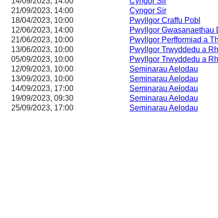
14/09/2023, 14:00
Cyngor Sir
21/09/2023, 14:00
Cyngor Sir
18/04/2023, 10:00
Pwyllgor Craffu Pobl
12/06/2023, 14:00
Pwyllgor Gwasanaethau 
21/06/2023, 10:00
Pwyllgor Perfformiad a T
13/06/2023, 10:00
Pwyllgor Trwyddedu a Rh
05/09/2023, 10:00
Pwyllgor Trwyddedu a Rh
12/09/2023, 10:00
Seminarau Aelodau
13/09/2023, 10:00
Seminarau Aelodau
14/09/2023, 17:00
Seminarau Aelodau
19/09/2023, 09:30
Seminarau Aelodau
25/09/2023, 17:00
Seminarau Aelodau