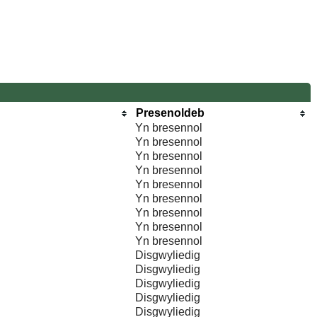
Presenoldeb
Yn bresennol
Yn bresennol
Yn bresennol
Yn bresennol
Yn bresennol
Yn bresennol
Yn bresennol
Yn bresennol
Yn bresennol
Disgwyliedig
Disgwyliedig
Disgwyliedig
Disgwyliedig
Disgwyliedig