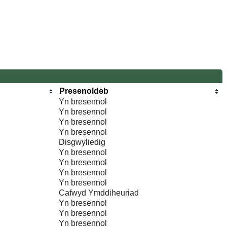
Presenoldeb
Yn bresennol
Yn bresennol
Yn bresennol
Yn bresennol
Disgwyliedig
Yn bresennol
Yn bresennol
Yn bresennol
Yn bresennol
Cafwyd Ymddiheuriad
Yn bresennol
Yn bresennol
Yn bresennol