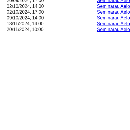
26/09/2024, 17:00
Seminarau Ael
02/10/2024, 14:00
Seminarau Ael
02/10/2024, 17:00
Seminarau Ael
09/10/2024, 14:00
Seminarau Ael
13/11/2024, 14:00
Seminarau Ael
20/11/2024, 10:00
Seminarau Ael