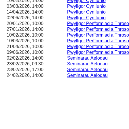
10/02/2026, 14:00
Pwyllgor Cynllunio
03/03/2026, 14:00
Pwyllgor Cynllunio
14/04/2026, 14:00
Pwyllgor Cynllunio
02/06/2026, 14:00
Pwyllgor Cynllunio
20/01/2026, 10:00
Pwyllgor Perfformiad a Thros
27/01/2026, 14:00
Pwyllgor Perfformiad a Thros
10/02/2026, 10:00
Pwyllgor Perfformiad a Thros
10/03/2026, 10:00
Pwyllgor Perfformiad a Thros
21/04/2026, 10:00
Pwyllgor Perfformiad a Thros
09/06/2026, 10:00
Pwyllgor Perfformiad a Thros
02/02/2026, 14:00
Seminarau Aelodau
23/02/2026, 09:30
Seminarau Aelodau
23/02/2026, 17:00
Seminarau Aelodau
24/02/2026, 14:00
Seminarau Aelodau