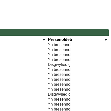
Presenoldeb
Yn bresennol
Yn bresennol
Yn bresennol
Yn bresennol
Disgwyliedig
Yn bresennol
Yn bresennol
Yn bresennol
Yn bresennol
Yn bresennol
Disgwyliedig
Yn bresennol
Yn bresennol
Yn bresennol