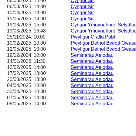
06/03/2025, 14:00
Cyngor Sir
06/03/2025, 14:00
Cyngor Sir
10/04/2025, 14:00
Cyngor Sir
15/05/2025, 14:00
Cyngor Sir
19/03/2025, 15:00
Cyngor Ymgynghorol Sefydlog
19/03/2025, 16:48
Cyngor Ymgynghorol Sefydlog
25/11/2024, 10:00
Pwyllgor Craffu Pobl
10/02/2025, 10:00
Pwyllgor Dethol Bwrdd Gwas
12/05/2025, 10:00
Pwyllgor Dethol Bwrdd Gwas
19/12/2024, 10:00
Seminarau Aelodau
14/01/2025, 11:30
Seminarau Aelodau
12/02/2025, 14:00
Seminarau Aelodau
17/02/2025, 18:00
Seminarau Aelodau
20/03/2025, 13:30
Seminarau Aelodau
04/04/2025, 10:00
Seminarau Aelodau
30/04/2025, 10:30
Seminarau Aelodau
07/05/2025, 14:00
Seminarau Aelodau
08/05/2025, 14:00
Seminarau Aelodau