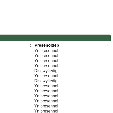
Presenoldeb
Yn bresennol
Yn bresennol
Yn bresennol
Yn bresennol
Disgwyliedig
Yn bresennol
Disgwyliedig
Yn bresennol
Yn bresennol
Yn bresennol
Yn bresennol
Yn bresennol
Yn bresennol