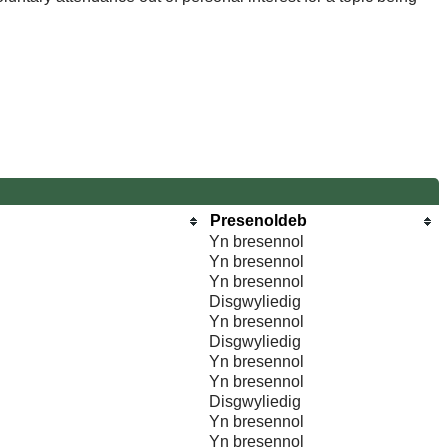
Presenoldeb
Yn bresennol
Yn bresennol
Yn bresennol
Disgwyliedig
Yn bresennol
Disgwyliedig
Yn bresennol
Yn bresennol
Disgwyliedig
Yn bresennol
Yn bresennol