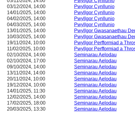
05/11/2024, 14:00
Pwyllgor Cynllunio
03/12/2024, 14:00
Pwyllgor Cynllunio
14/01/2025, 14:00
Pwyllgor Cynllunio
04/02/2025, 14:00
Pwyllgor Cynllunio
04/03/2025, 14:00
Pwyllgor Cynllunio
13/01/2025, 14:00
Pwyllgor Gwasanaethau De
10/03/2025, 14:00
Pwyllgor Gwasanaethau De
19/11/2024, 10:00
Pwyllgor Perfformiad a Thr
11/02/2025, 10:00
Pwyllgor Perfformiad a Thr
02/10/2024, 14:00
Seminarau Aelodau
02/10/2024, 17:00
Seminarau Aelodau
09/10/2024, 14:00
Seminarau Aelodau
13/11/2024, 14:00
Seminarau Aelodau
20/11/2024, 10:00
Seminarau Aelodau
19/12/2024, 10:00
Seminarau Aelodau
14/01/2025, 11:30
Seminarau Aelodau
12/02/2025, 14:00
Seminarau Aelodau
17/02/2025, 18:00
Seminarau Aelodau
20/03/2025, 13:30
Seminarau Aelodau