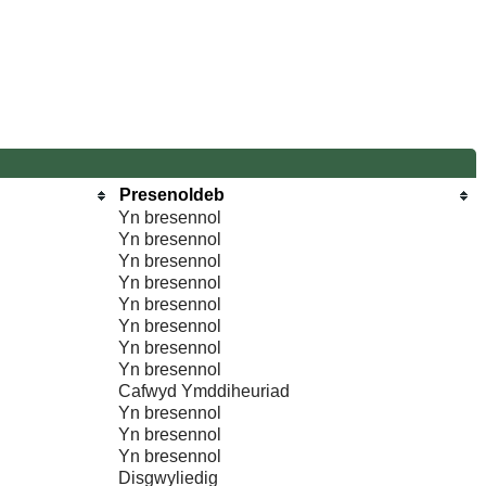
Presenoldeb
Yn bresennol
Yn bresennol
Yn bresennol
Yn bresennol
Yn bresennol
Yn bresennol
Yn bresennol
Yn bresennol
Cafwyd Ymddiheuriad
Yn bresennol
Yn bresennol
Yn bresennol
Disgwyliedig