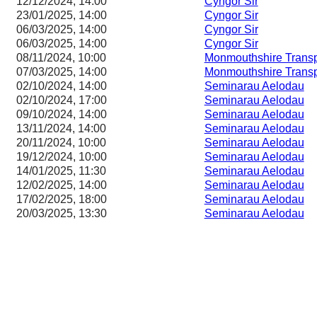
12/12/2024, 14:00
Cyngor Sir
23/01/2025, 14:00
Cyngor Sir
06/03/2025, 14:00
Cyngor Sir
06/03/2025, 14:00
Cyngor Sir
08/11/2024, 10:00
Monmouthshire Transp
07/03/2025, 14:00
Monmouthshire Transp
02/10/2024, 14:00
Seminarau Aelodau
02/10/2024, 17:00
Seminarau Aelodau
09/10/2024, 14:00
Seminarau Aelodau
13/11/2024, 14:00
Seminarau Aelodau
20/11/2024, 10:00
Seminarau Aelodau
19/12/2024, 10:00
Seminarau Aelodau
14/01/2025, 11:30
Seminarau Aelodau
12/02/2025, 14:00
Seminarau Aelodau
17/02/2025, 18:00
Seminarau Aelodau
20/03/2025, 13:30
Seminarau Aelodau