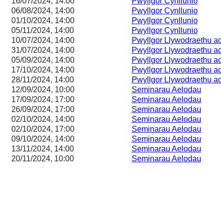
16/07/2024, 14:00
Pwyllgor Cynllunio
06/08/2024, 14:00
Pwyllgor Cynllunio
01/10/2024, 14:00
Pwyllgor Cynllunio
05/11/2024, 14:00
Pwyllgor Cynllunio
10/07/2024, 14:00
Pwyllgor Llywodraethu ac
31/07/2024, 14:00
Pwyllgor Llywodraethu ac
05/09/2024, 14:00
Pwyllgor Llywodraethu ac
17/10/2024, 14:00
Pwyllgor Llywodraethu ac
28/11/2024, 14:00
Pwyllgor Llywodraethu ac
12/09/2024, 10:00
Seminarau Aelodau
17/09/2024, 17:00
Seminarau Aelodau
26/09/2024, 17:00
Seminarau Aelodau
02/10/2024, 14:00
Seminarau Aelodau
02/10/2024, 17:00
Seminarau Aelodau
09/10/2024, 14:00
Seminarau Aelodau
13/11/2024, 14:00
Seminarau Aelodau
20/11/2024, 10:00
Seminarau Aelodau