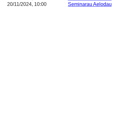
20/11/2024, 10:00
Seminarau Aelodau